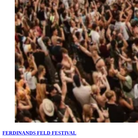
FERDINANDS FELD FESTIVAL