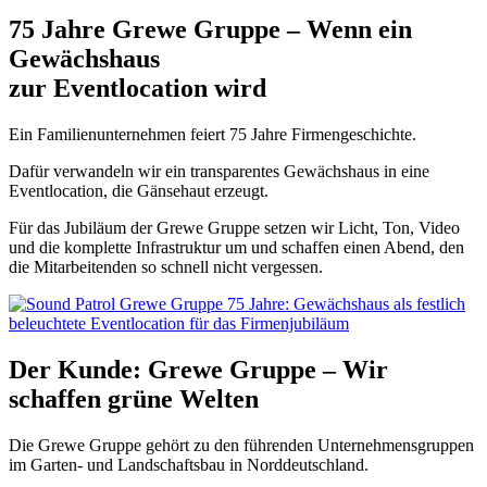
75 Jahre Grewe Gruppe – Wenn ein
Gewächshaus
zur Eventlocation wird
Ein Familienunternehmen feiert 75 Jahre Firmengeschichte.
Dafür verwandeln wir ein transparentes Gewächshaus in eine
Eventlocation, die Gänsehaut erzeugt.
Für das Jubiläum der Grewe Gruppe setzen wir Licht, Ton, Video
und die komplette Infrastruktur um und schaffen einen Abend, den
die Mitarbeitenden so schnell nicht vergessen.
Der Kunde: Grewe Gruppe – Wir
schaffen grüne Welten
Die Grewe Gruppe gehört zu den führenden Unternehmensgruppen
im Garten- und Landschaftsbau in Norddeutschland.