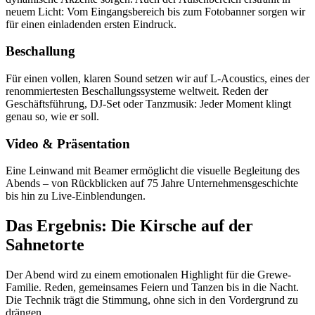
neuem Licht: Vom Eingangsbereich bis zum Fotobanner sorgen wir
für einen einladenden ersten Eindruck.
Beschallung
Für einen vollen, klaren Sound setzen wir auf L-Acoustics, eines der
renommiertesten Beschallungssysteme weltweit. Reden der
Geschäftsführung, DJ-Set oder Tanzmusik: Jeder Moment klingt
genau so, wie er soll.
Video & Präsentation
Eine Leinwand mit Beamer ermöglicht die visuelle Begleitung des
Abends – von Rückblicken auf 75 Jahre Unternehmensgeschichte
bis hin zu Live-Einblendungen.
Das Ergebnis: Die Kirsche auf der
Sahnetorte
Der Abend wird zu einem emotionalen Highlight für die Grewe-
Familie. Reden, gemeinsames Feiern und Tanzen bis in die Nacht.
Die Technik trägt die Stimmung, ohne sich in den Vordergrund zu
drängen.