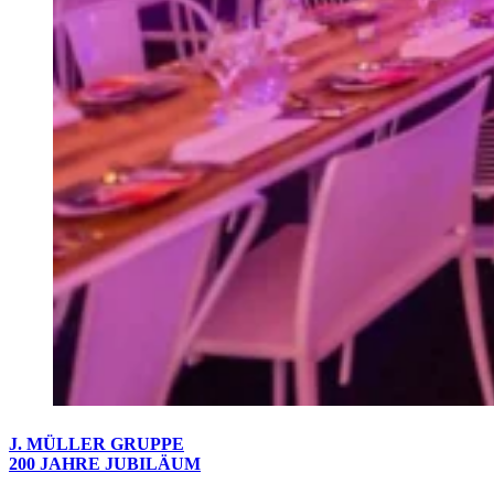
J. MÜLLER GRUPPE
200 JAHRE JUBILÄUM